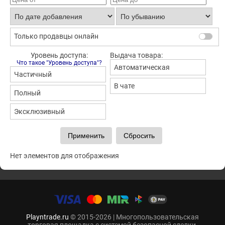
Только продавцы онлайн
Уровень доступа:
Выдача товара:
Что такое "Уровень доступа"?
Автоматическая
Частичный
В чате
Полный
Эксклюзивный
Нет элементов для отображения
Playntrade.ru
© 2015-2026 | Многопользовательская