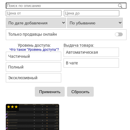
Только продавцы онлайн
Уровень доступа:
Выдача товара:
Что такое "Уровень доступа"?
Автоматическая
Частичный
В чате
Полный
Эксклюзивный
★★★