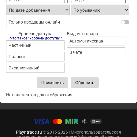
Только продавцы онлайн
Уровень доступа:
Выдача товара:
Что такое "Уровень доступа"?
Автоматическая
Частичный
В чате
Полный
Эксклюзивный
Нет элементов для отображения
Playntrade.ru
© 2015-2026 | Многопользовательская