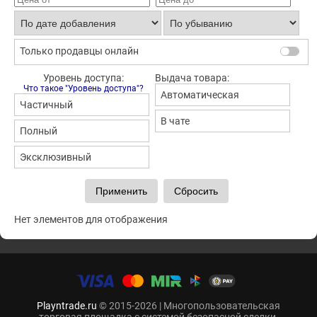
Только продавцы онлайн
Уровень доступа:
Выдача товара:
Что такое "Уровень доступа"?
Автоматическая
Частичный
В чате
Полный
Эксклюзивный
Нет элементов для отображения
Playntrade.ru
© 2015-2026 | Многопользовательская